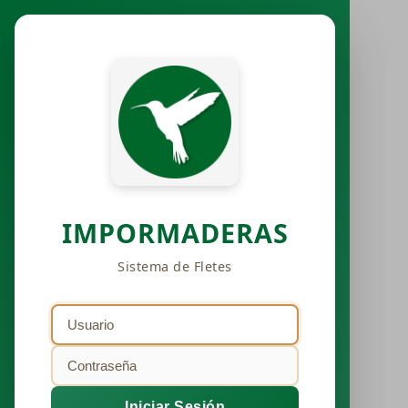
IMPORMADERAS
Sistema de Fletes
Iniciar Sesión